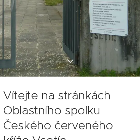
Vítejte na stránkách
Oblastního spolku
Českého červeného